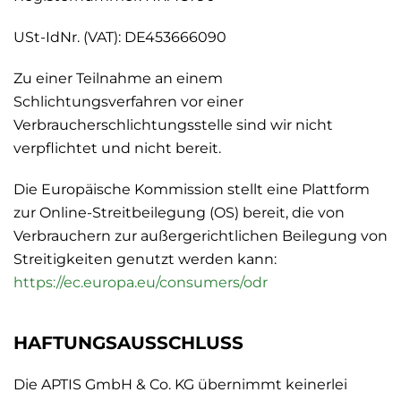
USt-IdNr. (VAT): DE453666090
Zu einer Teilnahme an einem
Schlichtungsverfahren vor einer
Verbraucherschlichtungsstelle sind wir nicht
verpflichtet und nicht bereit.
Die Europäische Kommission stellt eine Plattform
zur Online-Streitbeilegung (OS) bereit, die von
Verbrauchern zur außergerichtlichen Beilegung von
Streitigkeiten genutzt werden kann:
https://ec.europa.eu/consumers/odr
HAFTUNGSAUSSCHLUSS
Die APTIS GmbH & Co. KG übernimmt keinerlei