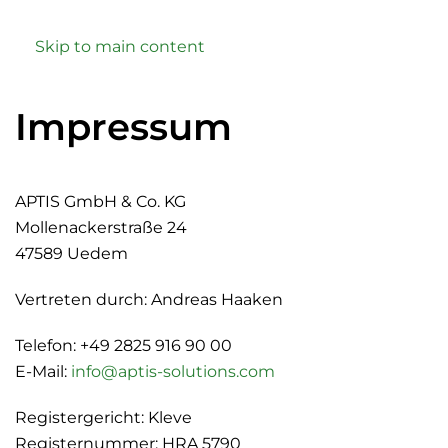
Skip to main content
Impressum
APTIS GmbH & Co. KG
Mollenackerstraße 24
47589 Uedem
Vertreten durch: Andreas Haaken
Telefon: +49 2825 916 90 00
E-Mail:
info@aptis-solutions.com
Registergericht: Kleve
Registernummer: HRA 5790