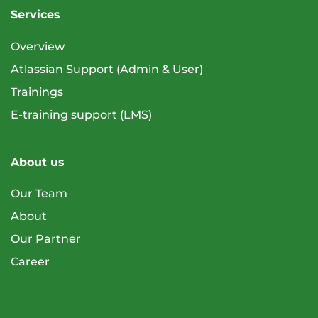
Services
Overview
Atlassian Support (Admin & User)
Trainings
E-training support (LMS)
About us
Our Team
About
Our Partner
Career