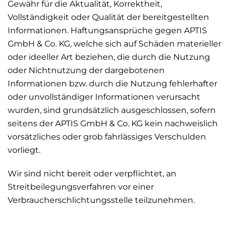
Gewähr für die Aktualität, Korrektheit,
Vollständigkeit oder Qualität der bereitgestellten
Informationen. Haftungsansprüche gegen APTIS
GmbH & Co. KG, welche sich auf Schäden materieller
oder ideeller Art beziehen, die durch die Nutzung
oder Nichtnutzung der dargebotenen
Informationen bzw. durch die Nutzung fehlerhafter
oder unvollständiger Informationen verursacht
wurden, sind grundsätzlich ausgeschlossen, sofern
seitens der APTIS GmbH & Co. KG kein nachweislich
vorsätzliches oder grob fahrlässiges Verschulden
vorliegt.
Wir sind nicht bereit oder verpflichtet, an
Streitbeilegungsverfahren vor einer
Verbraucherschlichtungsstelle teilzunehmen.