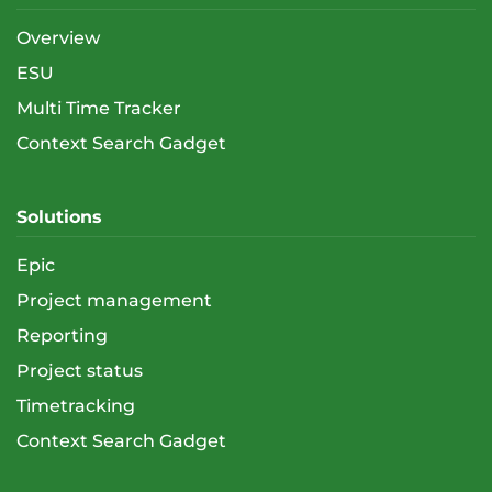
Overview
ESU
Multi Time Tracker
Context Search Gadget
Solutions
Epic
Project management
Reporting
Project status
Timetracking
Context Search Gadget