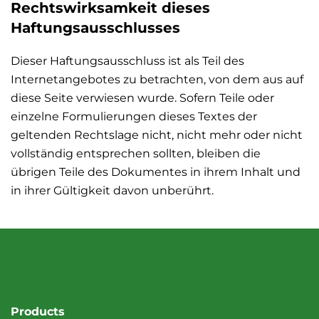
Rechtswirksamkeit dieses
Haftungsausschlusses
Dieser Haftungsausschluss ist als Teil des
Internetangebotes zu betrachten, von dem aus auf
diese Seite verwiesen wurde. Sofern Teile oder
einzelne Formulierungen dieses Textes der
geltenden Rechtslage nicht, nicht mehr oder nicht
vollständig entsprechen sollten, bleiben die
übrigen Teile des Dokumentes in ihrem Inhalt und
in ihrer Gültigkeit davon unberührt.
Products