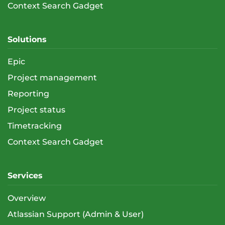
Context Search Gadget
Solutions
Epic
Project management
Reporting
Project status
Timetracking
Context Search Gadget
Services
Overview
Atlassian Support (Admin & User)