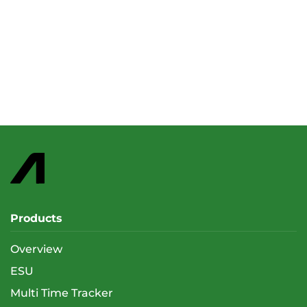
Products
Overview
ESU
Multi Time Tracker