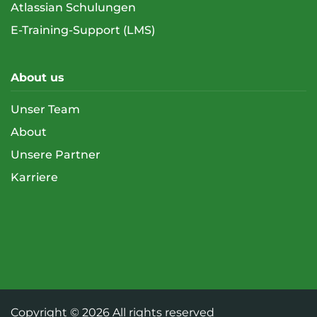
Atlassian Schulungen
E-Training-Support (LMS)
About us
Unser Team
About
Unsere Partner
Karriere
Copyright ©
2026 All rights reserved