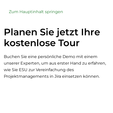
Zum Hauptinhalt springen
Planen Sie jetzt Ihre
kostenlose Tour
Buchen Sie eine persönliche Demo mit einem
unserer Experten, um aus erster Hand zu erfahren,
wie Sie ESU zur Vereinfachung des
Projektmanagements in Jira einsetzen können.