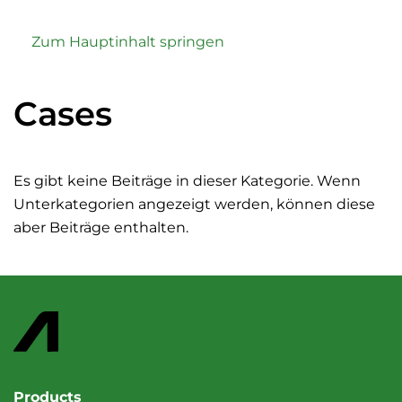
Zum Hauptinhalt springen
Cases
Es gibt keine Beiträge in dieser Kategorie. Wenn
Unterkategorien angezeigt werden, können diese
aber Beiträge enthalten.
Products