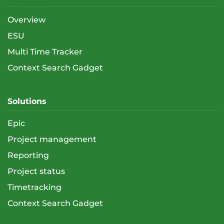
Overview
ESU
Multi Time Tracker
Context Search Gadget
Solutions
Epic
Project management
Reporting
Project status
Timetracking
Context Search Gadget