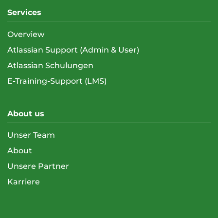
Services
Overview
Atlassian Support (Admin & User)
Atlassian Schulungen
E-Training-Support (LMS)
About us
Unser Team
About
Unsere Partner
Karriere