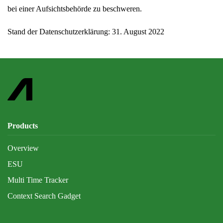
bei einer Aufsichtsbehörde zu beschweren.
Stand der Datenschutzerklärung: 31. August 2022
Products
Overview
ESU
Multi Time Tracker
Context Search Gadget