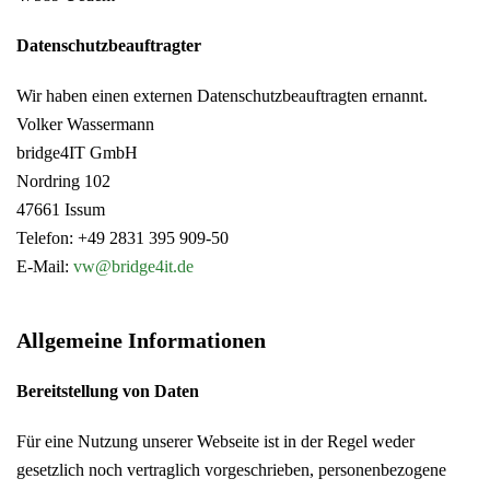
Datenschutzbeauftragter
Wir haben einen externen Datenschutzbeauftragten ernannt.
Volker Wassermann
bridge4IT GmbH
Nordring 102
47661 Issum
Telefon: +49 2831 395 909-50
E-Mail:
vw@bridge4it.de
Allgemeine Informationen
Bereitstellung von Daten
Für eine Nutzung unserer Webseite ist in der Regel weder
gesetzlich noch vertraglich vorgeschrieben, personenbezogene