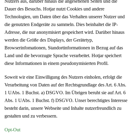
Nutzers aus, darüber hinaus die angesehenen Seiten und die
Dauer des Besuchs. Hotjar nutzt Cookies und andere
Technologien, um Daten über das Verhalten unserer Nutzer und
die genutzten Endgeräte zu sammeln. Dies beinhaltet die IP-
Adresse, die nur anonymisiert gespeichert wird. Darüber hinaus
werden die Größe des Displays, der Gerätetyp,
Browserinfomationen, Standortinformationen in Bezug auf das
Land und die bevorzugte Sprache verarbeitet. Hotjar speichert
diese Informationen in einem pseudonymisierten Profil.
Soweit wir eine Einwilligung des Nutzers einholen, erfolgt die
Verarbeitung von Daten auf der Rechtsgrundlage des Art. 6 Abs.
1 UAbs. 1 Buchst. a) DSGVO. Im Übrigen beruht sie auf Art. 6
Abs. 1 UAbs. 1 Buchst. f) DSGVO. Unser berechtigtes Interesse
besteht darin, unsere Webseite und Inhalte nutzerfreundlich zu
gestalten und zu verbessern.
Opt-Out