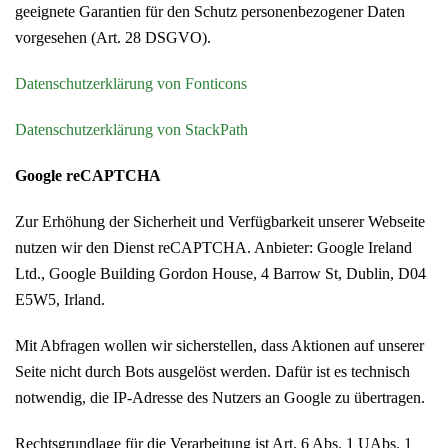
geeignete Garantien für den Schutz personenbezogener Daten
vorgesehen (Art. 28 DSGVO).
Datenschutzerklärung von Fonticons
Datenschutzerklärung von StackPath
Google reCAPTCHA
Zur Erhöhung der Sicherheit und Verfügbarkeit unserer Webseite
nutzen wir den Dienst reCAPTCHA. Anbieter: Google Ireland
Ltd., Google Building Gordon House, 4 Barrow St, Dublin, D04
E5W5, Irland.
Mit Abfragen wollen wir sicherstellen, dass Aktionen auf unserer
Seite nicht durch Bots ausgelöst werden. Dafür ist es technisch
notwendig, die IP-Adresse des Nutzers an Google zu übertragen.
Rechtsgrundlage für die Verarbeitung ist Art. 6 Abs. 1 UAbs. 1