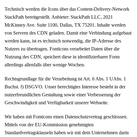
Technisch werden die Icons über das Content-Delivery-Network
StackPath bereitgestellt. Anbieter: StackPath LLC, 2021
McKinney Ave. Suite 1100, Dallas, TX 75201. Inhalte werden
von Servern des CDN geladen. Damit eine Verbindung aufgebaut
werden kann, ist es technisch notwendig, die IP-Adresse des
Nutzers zu übertragen. Fonticons verarbeitet Daten über die
Nutzung des CDN, speichert diese in identifizierbarer Form
allerdings allenfalls über wenige Wochen.
Rechtsgrundlage für die Verarbeitung ist Art. 6 Abs. 1 UAbs. 1
Buchst. f) DSGVO. Unser berechtigtes Interesse besteht in der
nutzerfreundlichen Gestaltung sowie einer Verbesserung der
Geschwindigkeit und Verfügbarkeit unserer Webseite.
Wir haben mit Fonticons einen Datenschutzvertrag geschlossen.
Mittels von der EU-Kommission genehmigten
Standardvertragsklauseln haben wir mit dem Unternehmen darin