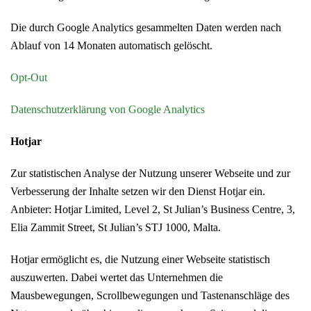
Die durch Google Analytics gesammelten Daten werden nach
Ablauf von 14 Monaten automatisch gelöscht.
Opt-Out
Datenschutzerklärung von Google Analytics
Hotjar
Zur statistischen Analyse der Nutzung unserer Webseite und zur
Verbesserung der Inhalte setzen wir den Dienst Hotjar ein.
Anbieter: Hotjar Limited, Level 2, St Julian’s Business Centre, 3,
Elia Zammit Street, St Julian’s STJ 1000, Malta.
Hotjar ermöglicht es, die Nutzung einer Webseite statistisch
auszuwerten. Dabei wertet das Unternehmen die
Mausbewegungen, Scrollbewegungen und Tastenanschläge des