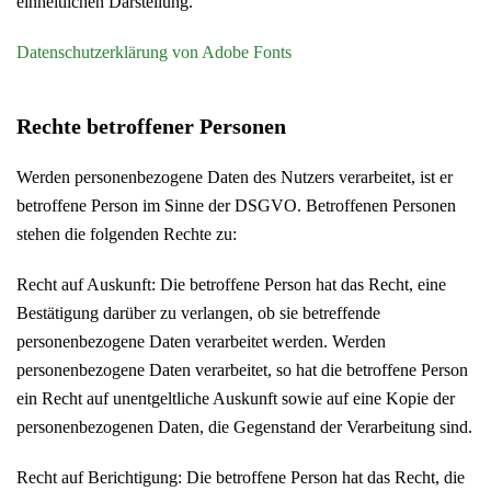
einheitlichen Darstellung.
Datenschutzerklärung von Adobe Fonts
Rechte betroffener Personen
Werden personenbezogene Daten des Nutzers verarbeitet, ist er
betroffene Person im Sinne der DSGVO. Betroffenen Personen
stehen die folgenden Rechte zu:
Recht auf Auskunft: Die betroffene Person hat das Recht, eine
Bestätigung darüber zu verlangen, ob sie betreffende
personenbezogene Daten verarbeitet werden. Werden
personenbezogene Daten verarbeitet, so hat die betroffene Person
ein Recht auf unentgeltliche Auskunft sowie auf eine Kopie der
personenbezogenen Daten, die Gegenstand der Verarbeitung sind.
Recht auf Berichtigung: Die betroffene Person hat das Recht, die