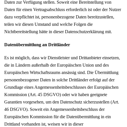
Daten zur Verfügung stellen. Soweit eine Bereitstellung von
Daten für einen Vertragsabschluss erforderlich ist oder der Nutzer
dazu verpflichtet ist, personenbezogene Daten bereitzustellen,
teilen wir diesen Umstand und welche Folgen die
Nichtbereitstellung hätte in dieser Datenschutzerklärung mit.
Datenübermittlung an Drittländer
Es ist möglich, dass wir Dienstleister und Drittanbieter einsetzen,
die in Ländern außerhalb der Europäischen Union und des
Europäischen Wirtschaftsraums ansässig sind. Die Übermittlung
personenbezogener Daten in solche Drittländer erfolgt auf der
Grundlage eines Angemessenheitsbeschlusses der Europäischen
Kommission (Art. 45 DSGVO) oder wir haben geeignete
Garantien vorgesehen, um den Datenschutz sicherzustellen (Art.
46 DSGVO). Soweit ein Angemessenheitsbeschluss der
Europäischen Kommission für die Datenübermittlung in ein
Drittland vorhanden ist, weisen wir in dieser