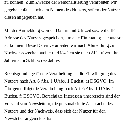
zu können. Zum Zwecke der Personalisierung verarbeiten wir
gegebenenfalls auch den Namen des Nutzers, sofern der Nutzer
diesen angegeben hat.
Mit der Anmeldung werden Datum und Uhrzeit sowie die IP-
Adresse des Nutzers gespeichert, um eine Eintragung nachweisen
zu können. Diese Daten verarbeiten wir nach Abmeldung zu
Nachweiszwecken weiter und löschen sie nach Ablauf von drei
Jahren zum Schluss des Jahres.
Rechtsgrundlage für die Verarbeitung ist die Einwilligung des
Nutzers nach Art. 6 Abs. 1 UAbs. 1 Buchst. a) DSGVO. Im
Übrigen erfolgt die Verarbeitung nach Art. 6 Abs. 1 UAbs. 1
Buchst. f) DSGVO. Berechtigte Interessen unsererseits sind der
Versand von Newslettern, die personalisierte Ansprache des
Nutzers und der Nachweis, dass sich der Nutzer für den
Newsletter angemeldet hat.