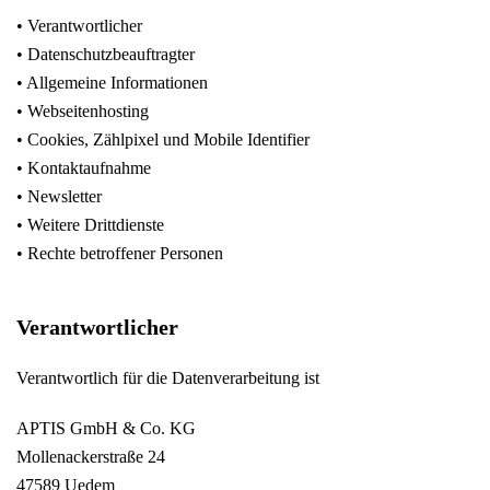
• Verantwortlicher
• Datenschutzbeauftragter
• Allgemeine Informationen
• Webseitenhosting
• Cookies, Zählpixel und Mobile Identifier
• Kontaktaufnahme
• Newsletter
• Weitere Drittdienste
• Rechte betroffener Personen
Verantwortlicher
Verantwortlich für die Datenverarbeitung ist
APTIS GmbH & Co. KG
Mollenackerstraße 24
47589 Uedem