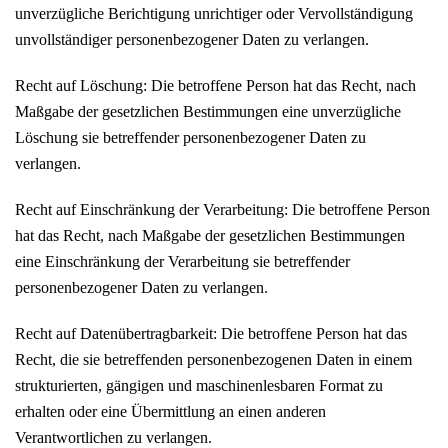
unverzügliche Berichtigung unrichtiger oder Vervollständigung
unvollständiger personenbezogener Daten zu verlangen.
Recht auf Löschung: Die betroffene Person hat das Recht, nach
Maßgabe der gesetzlichen Bestimmungen eine unverzügliche
Löschung sie betreffender personenbezogener Daten zu
verlangen.
Recht auf Einschränkung der Verarbeitung: Die betroffene Person
hat das Recht, nach Maßgabe der gesetzlichen Bestimmungen
eine Einschränkung der Verarbeitung sie betreffender
personenbezogener Daten zu verlangen.
Recht auf Datenübertragbarkeit: Die betroffene Person hat das
Recht, die sie betreffenden personenbezogenen Daten in einem
strukturierten, gängigen und maschinenlesbaren Format zu
erhalten oder eine Übermittlung an einen anderen
Verantwortlichen zu verlangen.