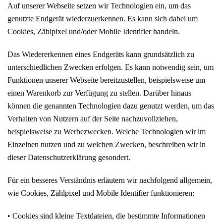
Auf unserer Webseite setzen wir Technologien ein, um das
genutzte Endgerät wiederzuerkennen. Es kann sich dabei um
Cookies, Zählpixel und/oder Mobile Identifier handeln.
Das Wiedererkennen eines Endgeräts kann grundsätzlich zu
unterschiedlichen Zwecken erfolgen. Es kann notwendig sein, um
Funktionen unserer Webseite bereitzustellen, beispielsweise um
einen Warenkorb zur Verfügung zu stellen. Darüber hinaus
können die genannten Technologien dazu genutzt werden, um das
Verhalten von Nutzern auf der Seite nachzuvollziehen,
beispielsweise zu Werbezwecken. Welche Technologien wir im
Einzelnen nutzen und zu welchen Zwecken, beschreiben wir in
dieser Datenschutzerklärung gesondert.
Für ein besseres Verständnis erläutern wir nachfolgend allgemein,
wie Cookies, Zählpixel und Mobile Identifier funktionieren:
• Cookies sind kleine Textdateien, die bestimmte Informationen