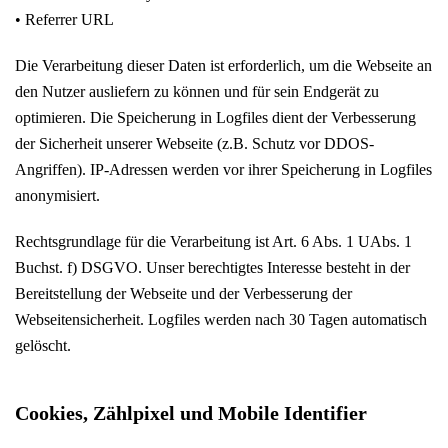
• Referrer URL
Die Verarbeitung dieser Daten ist erforderlich, um die Webseite an
den Nutzer ausliefern zu können und für sein Endgerät zu
optimieren. Die Speicherung in Logfiles dient der Verbesserung
der Sicherheit unserer Webseite (z.B. Schutz vor DDOS-
Angriffen). IP-Adressen werden vor ihrer Speicherung in Logfiles
anonymisiert.
Rechtsgrundlage für die Verarbeitung ist Art. 6 Abs. 1 UAbs. 1
Buchst. f) DSGVO. Unser berechtigtes Interesse besteht in der
Bereitstellung der Webseite und der Verbesserung der
Webseitensicherheit. Logfiles werden nach 30 Tagen automatisch
gelöscht.
Cookies, Zählpixel und Mobile Identifier