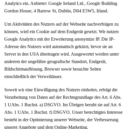
Analytics ein. Anbieter: Google Ireland Ltd., Google Building
Gordon House, 4 Barrow St, Dublin, D04 E5W5, Irland.
Um Aktivitäten des Nutzers auf der Webseite nachverfolgen zu
können, wird ein Cookie auf dem Endgerät gesetzt. Wir nutzen
Google Analytics mit der Erweiterung anonymize IP. Die IP-
Adresse des Nutzers wird automatisch gekürzt, bevor sie an
Server in den USA übertragen wird. Ausgewertet werden unter
anderem der ungefähre geografische Standort, Endgerät,
Bildschirmauflösung, Browser sowie besuchte Seiten
einschließlich der Verweildauer.
Soweit wir eine Einwilligung des Nutzers einholen, erfolgt die
Verarbeitung von Daten auf der Rechtsgrundlage des Art. 6 Abs.
1 UAbs. 1 Buchst. a) DSGVO. Im Übrigen beruht sie auf Art. 6
Abs. 1 UAbs. 1 Buchst. f) DSGVO. Unser berechtigtes Interesse
besteht in der Optimierung unserer Webseite, der Verbesserung
unserer Angebote und dem Online-Marketing.