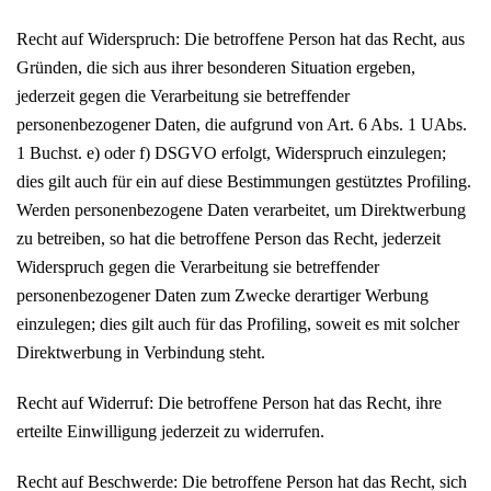
Recht auf Widerspruch: Die betroffene Person hat das Recht, aus
Gründen, die sich aus ihrer besonderen Situation ergeben,
jederzeit gegen die Verarbeitung sie betreffender
personenbezogener Daten, die aufgrund von Art. 6 Abs. 1 UAbs.
1 Buchst. e) oder f) DSGVO erfolgt, Widerspruch einzulegen;
dies gilt auch für ein auf diese Bestimmungen gestütztes Profiling.
Werden personenbezogene Daten verarbeitet, um Direktwerbung
zu betreiben, so hat die betroffene Person das Recht, jederzeit
Widerspruch gegen die Verarbeitung sie betreffender
personenbezogener Daten zum Zwecke derartiger Werbung
einzulegen; dies gilt auch für das Profiling, soweit es mit solcher
Direktwerbung in Verbindung steht.
Recht auf Widerruf: Die betroffene Person hat das Recht, ihre
erteilte Einwilligung jederzeit zu widerrufen.
Recht auf Beschwerde: Die betroffene Person hat das Recht, sich