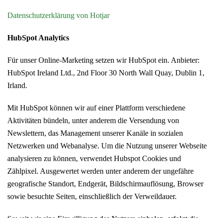
Datenschutzerklärung von Hotjar
HubSpot Analytics
Für unser Online-Marketing setzen wir HubSpot ein. Anbieter:
HubSpot Ireland Ltd., 2nd Floor 30 North Wall Quay, Dublin 1,
Irland.
Mit HubSpot können wir auf einer Plattform verschiedene
Aktivitäten bündeln, unter anderem die Versendung von
Newslettern, das Management unserer Kanäle in sozialen
Netzwerken und Webanalyse. Um die Nutzung unserer Webseite
analysieren zu können, verwendet Hubspot Cookies und
Zählpixel. Ausgewertet werden unter anderem der ungefähre
geografische Standort, Endgerät, Bildschirmauflösung, Browser
sowie besuchte Seiten, einschließlich der Verweildauer.