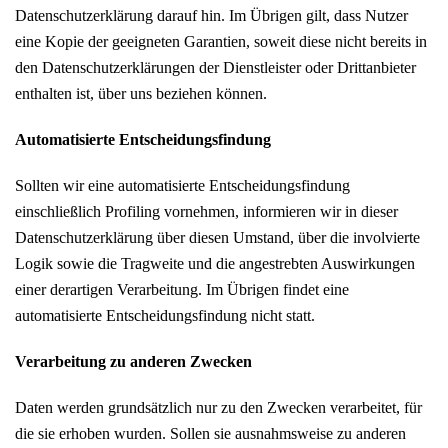
Datenschutzerklärung darauf hin. Im Übrigen gilt, dass Nutzer
eine Kopie der geeigneten Garantien, soweit diese nicht bereits in
den Datenschutzerklärungen der Dienstleister oder Drittanbieter
enthalten ist, über uns beziehen können.
Automatisierte Entscheidungsfindung
Sollten wir eine automatisierte Entscheidungsfindung
einschließlich Profiling vornehmen, informieren wir in dieser
Datenschutzerklärung über diesen Umstand, über die involvierte
Logik sowie die Tragweite und die angestrebten Auswirkungen
einer derartigen Verarbeitung. Im Übrigen findet eine
automatisierte Entscheidungsfindung nicht statt.
Verarbeitung zu anderen Zwecken
Daten werden grundsätzlich nur zu den Zwecken verarbeitet, für
die sie erhoben wurden. Sollen sie ausnahmsweise zu anderen