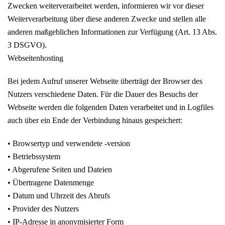
Zwecken weiterverarbeitet werden, informieren wir vor dieser
Weiterverarbeitung über diese anderen Zwecke und stellen alle
anderen maßgeblichen Informationen zur Verfügung (Art. 13 Abs.
3 DSGVO).
Webseitenhosting
Bei jedem Aufruf unserer Webseite überträgt der Browser des
Nutzers verschiedene Daten. Für die Dauer des Besuchs der
Webseite werden die folgenden Daten verarbeitet und in Logfiles
auch über ein Ende der Verbindung hinaus gespeichert:
• Browsertyp und verwendete -version
• Betriebssystem
• Abgerufene Seiten und Dateien
• Übertragene Datenmenge
• Datum und Uhrzeit des Abrufs
• Provider des Nutzers
• IP-Adresse in anonymisierter Form