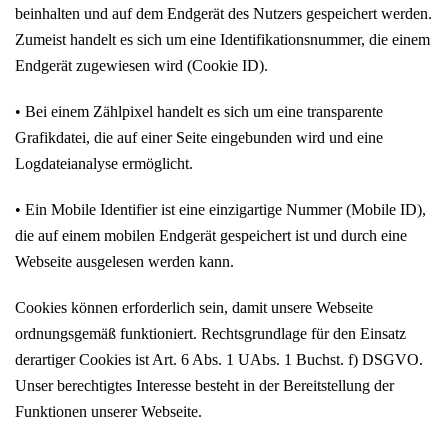
beinhalten und auf dem Endgerät des Nutzers gespeichert werden.
Zumeist handelt es sich um eine Identifikationsnummer, die einem
Endgerät zugewiesen wird (Cookie ID).
• Bei einem Zählpixel handelt es sich um eine transparente
Grafikdatei, die auf einer Seite eingebunden wird und eine
Logdateianalyse ermöglicht.
• Ein Mobile Identifier ist eine einzigartige Nummer (Mobile ID),
die auf einem mobilen Endgerät gespeichert ist und durch eine
Webseite ausgelesen werden kann.
Cookies können erforderlich sein, damit unsere Webseite
ordnungsgemäß funktioniert. Rechtsgrundlage für den Einsatz
derartiger Cookies ist Art. 6 Abs. 1 UAbs. 1 Buchst. f) DSGVO.
Unser berechtigtes Interesse besteht in der Bereitstellung der
Funktionen unserer Webseite.