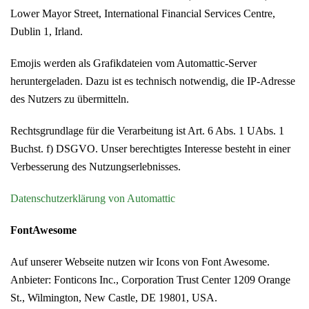
Lower Mayor Street, International Financial Services Centre,
Dublin 1, Irland.
Emojis werden als Grafikdateien vom Automattic-Server
heruntergeladen. Dazu ist es technisch notwendig, die IP-Adresse
des Nutzers zu übermitteln.
Rechtsgrundlage für die Verarbeitung ist Art. 6 Abs. 1 UAbs. 1
Buchst. f) DSGVO. Unser berechtigtes Interesse besteht in einer
Verbesserung des Nutzungserlebnisses.
Datenschutzerklärung von Automattic
FontAwesome
Auf unserer Webseite nutzen wir Icons von Font Awesome.
Anbieter: Fonticons Inc., Corporation Trust Center 1209 Orange
St., Wilmington, New Castle, DE 19801, USA.