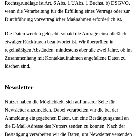
Rechtsgrundlage ist Art. 6 Abs. 1 UAbs. 1 Buchst. b) DSGVO,
wenn die Verarbeitung für die Erfüllung eines Vertrags oder zur
Durchführung vorvertraglicher Maßnahmen erforderlich ist.
Die Daten werden gelöscht, sobald die Anfrage einschließlich
etwaiger Rückfragen beantwortet ist. Wir überprüfen in
regelmäßigen Abständen, mindestens aber alle zwei Jahre, ob im
Zusammenhang mit Kontaktaufnahmen angefallene Daten zu
löschen sind.
Newsletter
Nutzer haben die Möglichkeit, sich auf unserer Seite für
Newsletter anzumelden. Dabei verarbeiten wir die bei der
Anmeldung eingegebenen Daten, um eine Bestätigungsmail an
die E-Mail-Adresse des Nutzers senden zu können. Nach der
Bestätigung verarbeiten wir die Daten, um Newsletter versenden