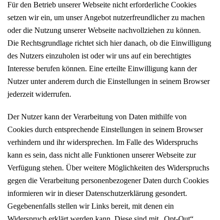
Für den Betrieb unserer Webseite nicht erforderliche Cookies
setzen wir ein, um unser Angebot nutzerfreundlicher zu machen
oder die Nutzung unserer Webseite nachvollziehen zu können.
Die Rechtsgrundlage richtet sich hier danach, ob die Einwilligung
des Nutzers einzuholen ist oder wir uns auf ein berechtigtes
Interesse berufen können. Eine erteilte Einwilligung kann der
Nutzer unter anderem durch die Einstellungen in seinem Browser
jederzeit widerrufen.
Der Nutzer kann der Verarbeitung von Daten mithilfe von
Cookies durch entsprechende Einstellungen in seinem Browser
verhindern und ihr widersprechen. Im Falle des Widerspruchs
kann es sein, dass nicht alle Funktionen unserer Webseite zur
Verfügung stehen. Über weitere Möglichkeiten des Widerspruchs
gegen die Verarbeitung personenbezogener Daten durch Cookies
informieren wir in dieser Datenschutzerklärung gesondert.
Gegebenenfalls stellen wir Links bereit, mit denen ein
Widerspruch erklärt werden kann. Diese sind mit „Opt-Out“