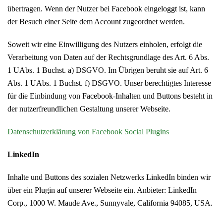
übertragen. Wenn der Nutzer bei Facebook eingeloggt ist, kann
der Besuch einer Seite dem Account zugeordnet werden.
Soweit wir eine Einwilligung des Nutzers einholen, erfolgt die
Verarbeitung von Daten auf der Rechtsgrundlage des Art. 6 Abs.
1 UAbs. 1 Buchst. a) DSGVO. Im Übrigen beruht sie auf Art. 6
Abs. 1 UAbs. 1 Buchst. f) DSGVO. Unser berechtigtes Interesse
für die Einbindung von Facebook-Inhalten und Buttons besteht in
der nutzerfreundlichen Gestaltung unserer Webseite.
Datenschutzerklärung von Facebook Social Plugins
LinkedIn
Inhalte und Buttons des sozialen Netzwerks LinkedIn binden wir
über ein Plugin auf unserer Webseite ein. Anbieter: LinkedIn
Corp., 1000 W. Maude Ave., Sunnyvale, California 94085, USA.