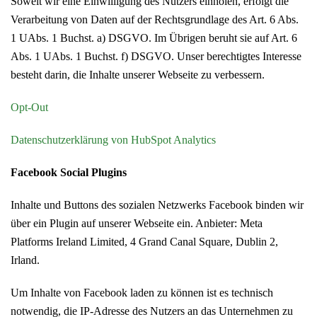
Soweit wir eine Einwilligung des Nutzers einholen, erfolgt die
Verarbeitung von Daten auf der Rechtsgrundlage des Art. 6 Abs.
1 UAbs. 1 Buchst. a) DSGVO. Im Übrigen beruht sie auf Art. 6
Abs. 1 UAbs. 1 Buchst. f) DSGVO. Unser berechtigtes Interesse
besteht darin, die Inhalte unserer Webseite zu verbessern.
Opt-Out
Datenschutzerklärung von HubSpot Analytics
Facebook Social Plugins
Inhalte und Buttons des sozialen Netzwerks Facebook binden wir
über ein Plugin auf unserer Webseite ein. Anbieter: Meta
Platforms Ireland Limited, 4 Grand Canal Square, Dublin 2,
Irland.
Um Inhalte von Facebook laden zu können ist es technisch
notwendig, die IP-Adresse des Nutzers an das Unternehmen zu