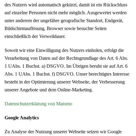
des Nutzers wird automatisch gekürzt, damit ist ein Rückschluss
auf einzelne Personen nicht mehr möglich. Ausgewertet werden
unter anderem der ungefähre geografische Standort, Endgerät,
Bildschirmauflösung, Browser sowie besuchte Seiten
einschließlich der Verweildauer.
Soweit wir eine Einwilligung des Nutzers einholen, erfolgt die
Verarbeitung von Daten auf der Rechtsgrundlage des Art. 6 Abs.
1 UAbs. 1 Buchst. a) DSGVO. Im Übrigen beruht sie auf Art. 6
Abs. 1 UAbs. 1 Buchst. f) DSGVO. Unser berechtigtes Interesse
besteht in der Optimierung unserer Webseite, der Verbesserung
unserer Angebote und dem Online-Marketing.
Datenschutzerklärung von Matomo
Google Analytics
Zu Analyse der Nutzung unserer Webseite setzen wir Google