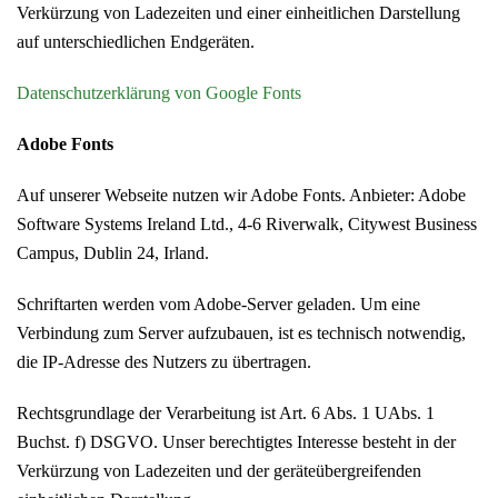
Verkürzung von Ladezeiten und einer einheitlichen Darstellung
auf unterschiedlichen Endgeräten.
Datenschutzerklärung von Google Fonts
Adobe Fonts
Auf unserer Webseite nutzen wir Adobe Fonts. Anbieter: Adobe
Software Systems Ireland Ltd., 4-6 Riverwalk, Citywest Business
Campus, Dublin 24, Irland.
Schriftarten werden vom Adobe-Server geladen. Um eine
Verbindung zum Server aufzubauen, ist es technisch notwendig,
die IP-Adresse des Nutzers zu übertragen.
Rechtsgrundlage der Verarbeitung ist Art. 6 Abs. 1 UAbs. 1
Buchst. f) DSGVO. Unser berechtigtes Interesse besteht in der
Verkürzung von Ladezeiten und der geräteübergreifenden