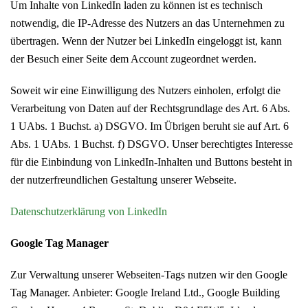
Um Inhalte von LinkedIn laden zu können ist es technisch
notwendig, die IP-Adresse des Nutzers an das Unternehmen zu
übertragen. Wenn der Nutzer bei LinkedIn eingeloggt ist, kann
der Besuch einer Seite dem Account zugeordnet werden.
Soweit wir eine Einwilligung des Nutzers einholen, erfolgt die
Verarbeitung von Daten auf der Rechtsgrundlage des Art. 6 Abs.
1 UAbs. 1 Buchst. a) DSGVO. Im Übrigen beruht sie auf Art. 6
Abs. 1 UAbs. 1 Buchst. f) DSGVO. Unser berechtigtes Interesse
für die Einbindung von LinkedIn-Inhalten und Buttons besteht in
der nutzerfreundlichen Gestaltung unserer Webseite.
Datenschutzerklärung von LinkedIn
Google Tag Manager
Zur Verwaltung unserer Webseiten-Tags nutzen wir den Google
Tag Manager. Anbieter: Google Ireland Ltd., Google Building