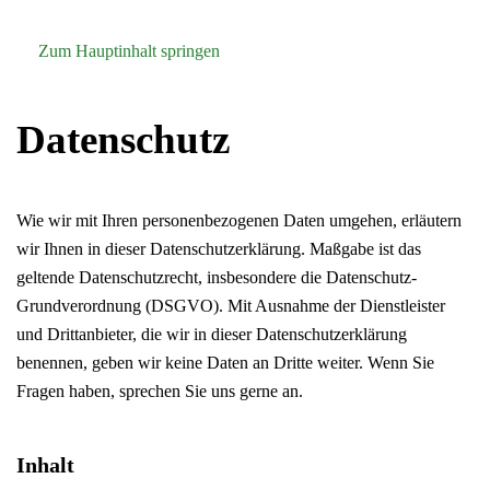
Zum Hauptinhalt springen
Datenschutz
Wie wir mit Ihren personenbezogenen Daten umgehen, erläutern
wir Ihnen in dieser Datenschutzerklärung. Maßgabe ist das
geltende Datenschutzrecht, insbesondere die Datenschutz-
Grundverordnung (DSGVO). Mit Ausnahme der Dienstleister
und Drittanbieter, die wir in dieser Datenschutzerklärung
benennen, geben wir keine Daten an Dritte weiter. Wenn Sie
Fragen haben, sprechen Sie uns gerne an.
Inhalt