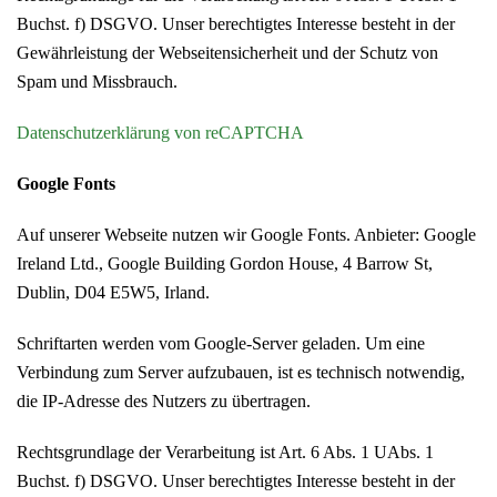
Buchst. f) DSGVO. Unser berechtigtes Interesse besteht in der
Gewährleistung der Webseitensicherheit und der Schutz von
Spam und Missbrauch.
Datenschutzerklärung von reCAPTCHA
Google Fonts
Auf unserer Webseite nutzen wir Google Fonts. Anbieter: Google
Ireland Ltd., Google Building Gordon House, 4 Barrow St,
Dublin, D04 E5W5, Irland.
Schriftarten werden vom Google-Server geladen. Um eine
Verbindung zum Server aufzubauen, ist es technisch notwendig,
die IP-Adresse des Nutzers zu übertragen.
Rechtsgrundlage der Verarbeitung ist Art. 6 Abs. 1 UAbs. 1
Buchst. f) DSGVO. Unser berechtigtes Interesse besteht in der