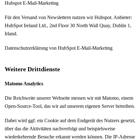
Hubspot E-Mail-Marketing
Für den Versand von Newslettern nutzen wir Hubspot. Anbieter:
HubSpot Ireland Ltd., 2nd Floor 30 North Wall Quay, Dublin 1,
Irland.
Datenschutzerklärung von HubSpot E-Mail-Marketing
Weitere Drittdienste
Matomo Analytics
Die Reichweite unserer Webseite messen wir mit Matomo, einem
Open-Source-Tool, das wir auf unserem eigenen Server betreiben.
Dabei wird ggf. ein Cookie auf dem Endgerät des Nutzers gesetzt,
über das die Aktivitäten nachverfolgt und beispielsweise
wiederkehrende Besuche erkannt werden können. Die IP-Adresse