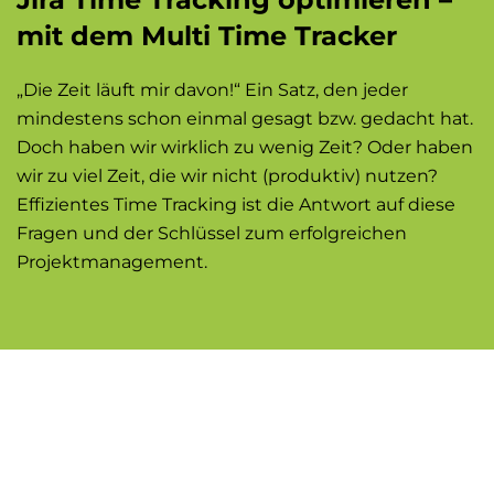
mit dem Multi Time Tracker
„Die Zeit läuft mir davon!“ Ein Satz, den jeder
mindestens schon einmal gesagt bzw. gedacht hat.
Doch haben wir wirklich zu wenig Zeit? Oder haben
wir zu viel Zeit, die wir nicht (produktiv) nutzen?
Effizientes Time Tracking ist die Antwort auf diese
Fragen und der Schlüssel zum erfolgreichen
Projektmanagement.