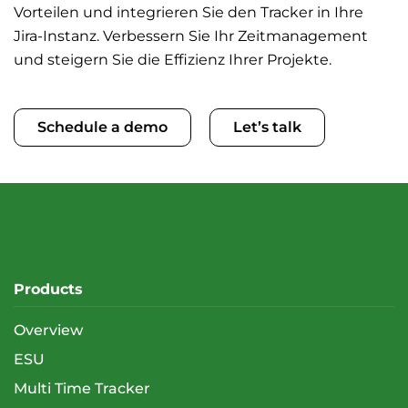
Vorteilen und integrieren Sie den Tracker in Ihre
Jira-Instanz. Verbessern Sie Ihr Zeitmanagement
und steigern Sie die Effizienz Ihrer Projekte.
Schedule a demo
Let’s talk
Products
Overview
ESU
Multi Time Tracker