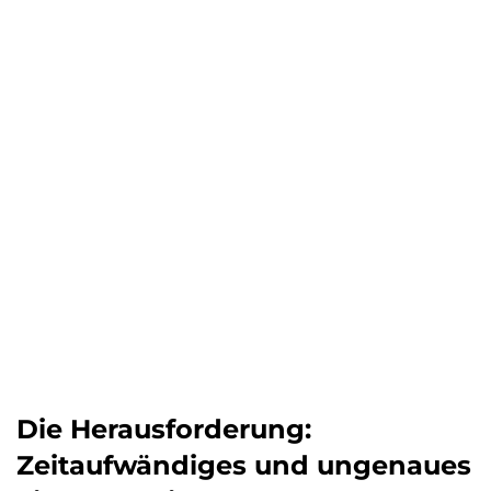
Die Herausforderung:
Zeitaufwändiges und ungenaues