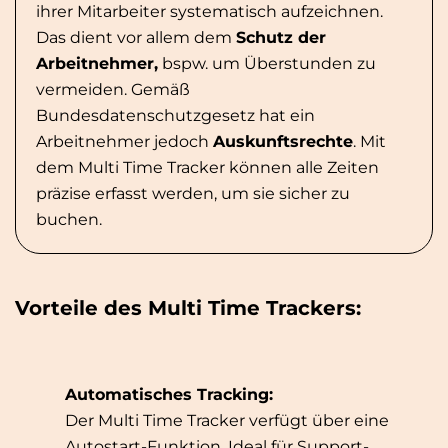
ihrer Mitarbeiter systematisch aufzeichnen.
Das dient vor allem dem
Schutz der
Arbeitnehmer,
bspw. um Überstunden zu
vermeiden. Gemäß
Bundesdatenschutzgesetz hat ein
Arbeitnehmer jedoch
Auskunftsrechte
. Mit
dem Multi Time Tracker können alle Zeiten
präzise erfasst werden, um sie sicher zu
buchen.
Vorteile des Multi Time Trackers:
Automatisches Tracking:
Der Multi Time Tracker verfügt über eine
Autostart-Funktion. Ideal für Support-