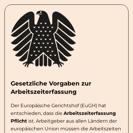
Gesetzliche Vorgaben zur
Arbeitszeiterfassung
Der Europäische Gerichtshof (EuGH) hat
entschieden, dass die
Arbeitszeiterfassung
Pflicht
ist. Arbeitgeber aus allen Ländern der
europäischen Union müssen die Arbeitszeiten