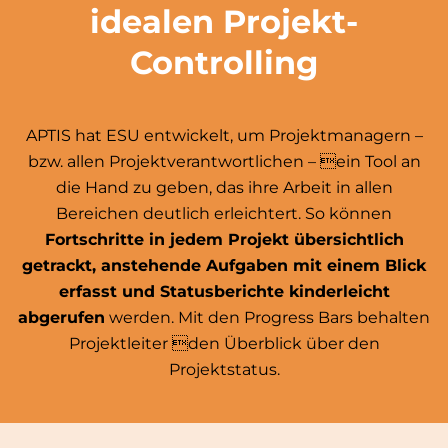
idealen Projekt-
Controlling
APTIS hat ESU entwickelt, um Projektmanagern –
bzw. allen Projektverantwortlichen – ein Tool an
die Hand zu geben, das ihre Arbeit in allen
Bereichen deutlich erleichtert. So können
Fortschritte in jedem Projekt übersichtlich
getrackt, anstehende Aufgaben mit einem Blick
erfasst und Statusberichte kinderleicht
abgerufen
werden. Mit den Progress Bars behalten
Projektleiter den Überblick über den
Projektstatus.