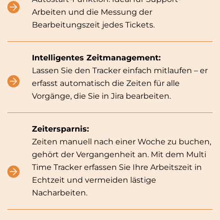
Arbeiten und die Messung der
Bearbeitungszeit jedes Tickets.
Intelligentes Zeitmanagement:
Lassen Sie den Tracker einfach mitlaufen – er
erfasst automatisch die Zeiten für alle
Vorgänge, die Sie in Jira bearbeiten.
Zeitersparnis:
Zeiten manuell nach einer Woche zu buchen,
gehört der Vergangenheit an. Mit dem Multi
Time Tracker erfassen Sie Ihre Arbeitszeit in
Echtzeit und vermeiden lästige
Nacharbeiten.