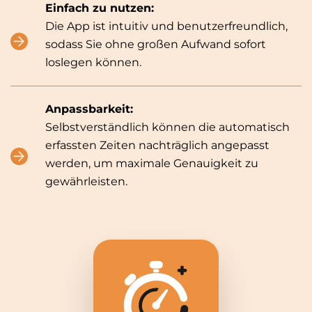
Einfach zu nutzen:
Die App ist intuitiv und benutzerfreundlich,
sodass Sie ohne großen Aufwand sofort
loslegen können.
Anpassbarkeit:
Selbstverständlich können die automatisch
erfassten Zeiten nachträglich angepasst
werden, um maximale Genauigkeit zu
gewährleisten.