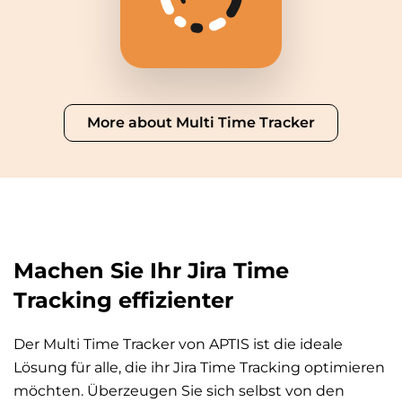
More about Multi Time Tracker
Machen Sie Ihr Jira Time
Tracking effizienter
Der Multi Time Tracker von APTIS ist die ideale
Lösung für alle, die ihr Jira Time Tracking optimieren
möchten. Überzeugen Sie sich selbst von den