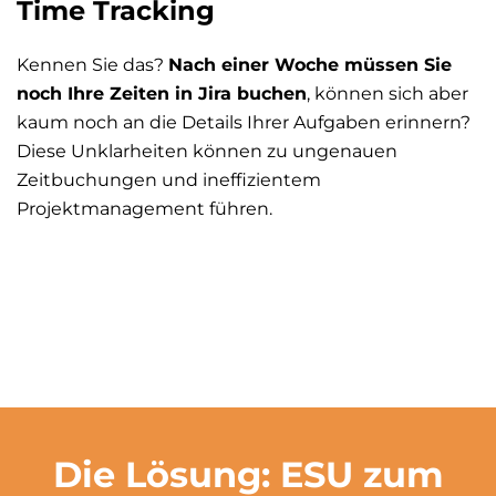
Time Tracking
Kennen Sie das?
Nach einer Woche müssen Sie
noch Ihre Zeiten in Jira buchen
, können sich aber
kaum noch an die Details Ihrer Aufgaben erinnern?
Diese Unklarheiten können zu ungenauen
Zeitbuchungen und ineffizientem
Projektmanagement führen.
Die Lösung: ESU zum